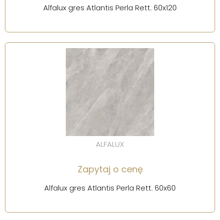
Alfalux gres Atlantis Perla Rett. 60x120
ALFALUX
Zapytaj o cenę
Alfalux gres Atlantis Perla Rett. 60x60