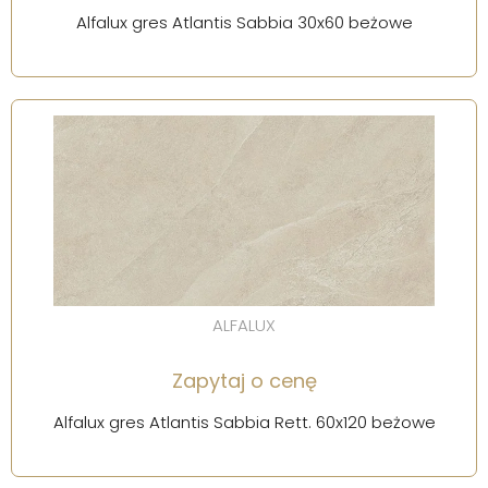
Alfalux gres Atlantis Sabbia 30x60 beżowe
ALFALUX
Zapytaj o cenę
Alfalux gres Atlantis Sabbia Rett. 60x120 beżowe