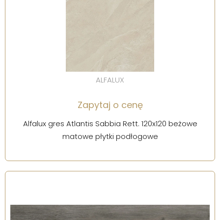
ALFALUX
Zapytaj o cenę
Alfalux gres Atlantis Sabbia Rett. 120x120 beżowe
matowe płytki podłogowe