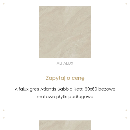
ALFALUX
Zapytaj o cenę
Alfalux gres Atlantis Sabbia Rett. 60x60 beżowe
matowe płytki podłogowe