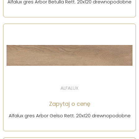
Alfalux gres Arbor Betulla Rett. 20x120 drewnopodobne
ALFALUX
Zapytaj o cenę
Alfalux gres Arbor Gelso Rett. 20x120 drewnopodobne