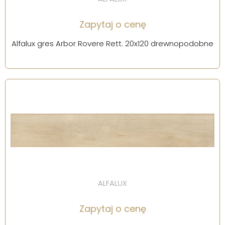
Zapytaj o cenę
Alfalux gres Arbor Rovere Rett. 20x120 drewnopodobne
ALFALUX
Zapytaj o cenę