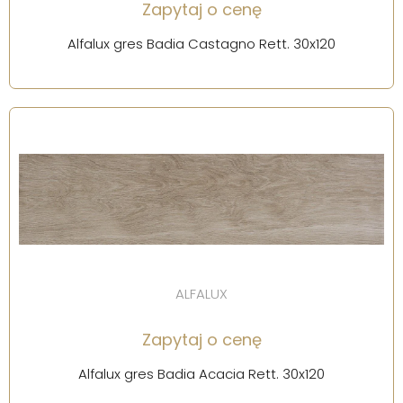
Zapytaj o cenę
Alfalux gres Badia Castagno Rett. 30x120
ALFALUX
Zapytaj o cenę
Alfalux gres Badia Acacia Rett. 30x120