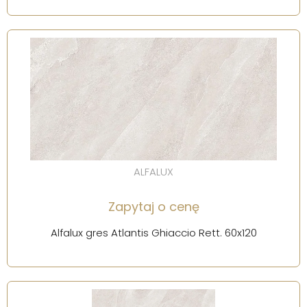
ALFALUX
Zapytaj o cenę
Alfalux gres Atlantis Ghiaccio Rett. 60x120