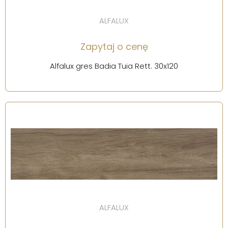
ALFALUX
Zapytaj o cenę
Alfalux gres Badia Tuia Rett. 30x120
ALFALUX