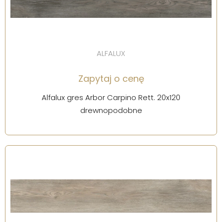
ALFALUX
Zapytaj o cenę
Alfalux gres Arbor Carpino Rett. 20x120
drewnopodobne