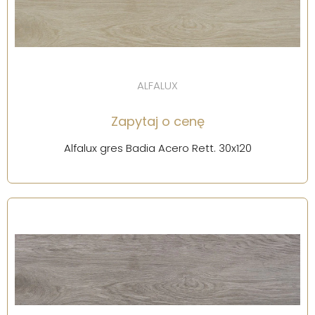
ALFALUX
Zapytaj o cenę
Alfalux gres Badia Acero Rett. 30x120