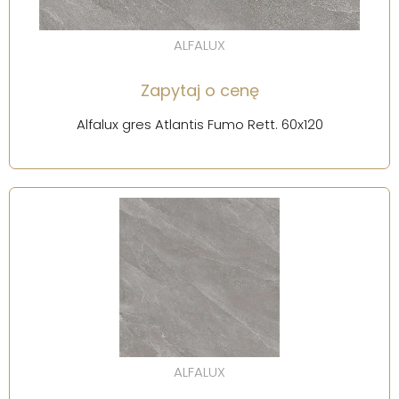
ALFALUX
Zapytaj o cenę
Alfalux gres Atlantis Fumo Rett. 60x120
ALFALUX