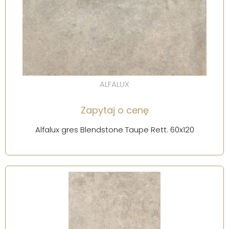
ALFALUX
Zapytaj o cenę
Alfalux gres Blendstone Taupe Rett. 60x120