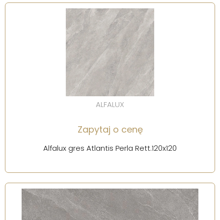
ALFALUX
Zapytaj o cenę
Alfalux gres Atlantis Perla Rett.120x120