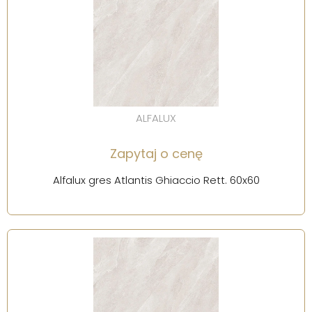
ALFALUX
Zapytaj o cenę
Alfalux gres Atlantis Ghiaccio Rett. 60x60