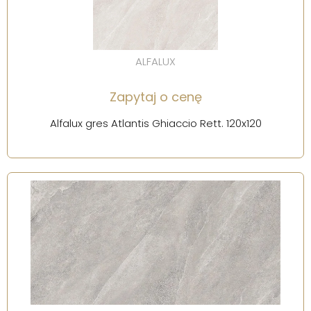
ALFALUX
Zapytaj o cenę
Alfalux gres Atlantis Ghiaccio Rett. 120x120