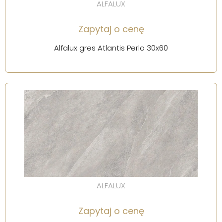
ALFALUX
Zapytaj o cenę
Alfalux gres Atlantis Perla 30x60
ALFALUX
Zapytaj o cenę