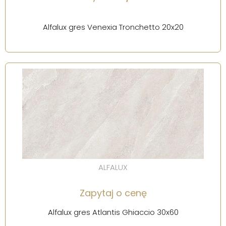
Alfalux gres Venexia Tronchetto 20x20
ALFALUX
Zapytaj o cenę
Alfalux gres Atlantis Ghiaccio 30x60