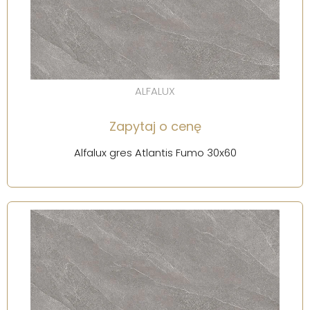
ALFALUX
Zapytaj o cenę
Alfalux gres Atlantis Fumo 30x60