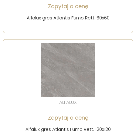
Zapytaj o cenę
Alfalux gres Atlantis Fumo Rett. 60x60
ALFALUX
Zapytaj o cenę
Alfalux gres Atlantis Fumo Rett. 120x120