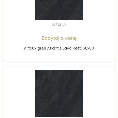
ALFALUX
Zapytaj o cenę
Alfalux gres Atlantis Lava Rett. 60x60