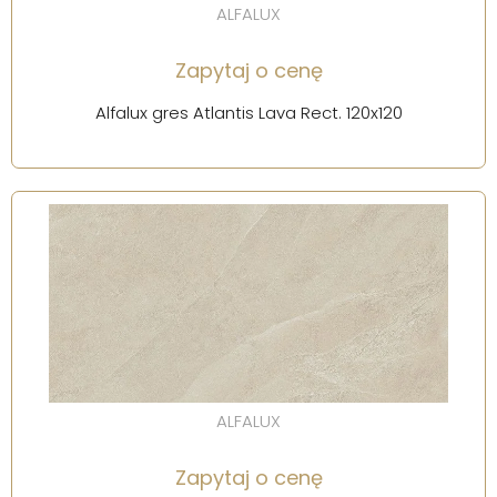
ALFALUX
Zapytaj o cenę
Alfalux gres Atlantis Lava Rect. 120x120
ALFALUX
Zapytaj o cenę