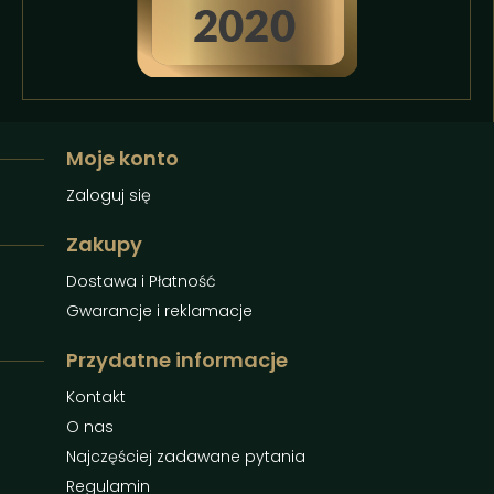
Moje konto
Zaloguj się
Zakupy
Dostawa i Płatność
Gwarancje i reklamacje
Przydatne informacje
Kontakt
O nas
Najczęściej zadawane pytania
Regulamin