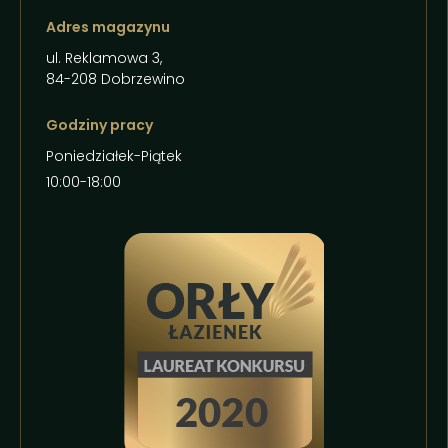
Adres magazynu
ul. Reklamowa 3,
84-208 Dobrzewino
Godziny pracy
Poniedziałek-Piątek
10:00-18:00