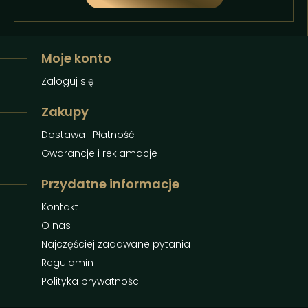
Moje konto
Zaloguj się
Zakupy
Dostawa i Płatność
Gwarancje i reklamacje
Przydatne informacje
Kontakt
O nas
Najczęściej zadawane pytania
Regulamin
Polityka prywatności