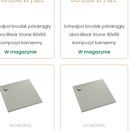
dpol brodzik półokrągły
Schedpol brodzik półokrągły
bra Black Stone 80x80
Libra Black Stone 90x90
kompozyt kamienny
kompozyt kamienny
W magazynie
W magazynie
SCHEDPOL
SCHEDPOL