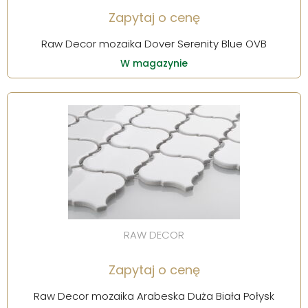
Zapytaj o cenę
Raw Decor mozaika Dover Serenity Blue OVB
W magazynie
RAW DECOR
Zapytaj o cenę
Raw Decor mozaika Arabeska Duża Biała Połysk