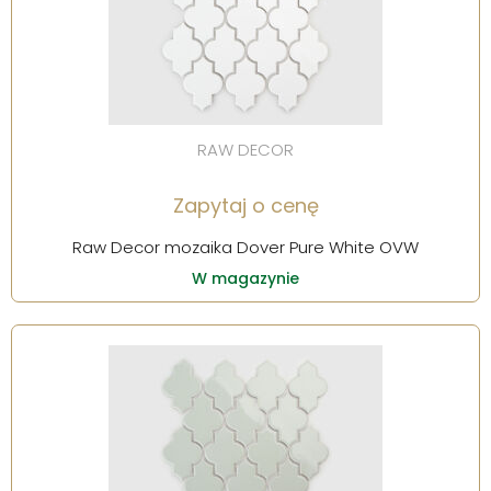
RAW DECOR
Zapytaj o cenę
Raw Decor mozaika Dover Pure White OVW
W magazynie