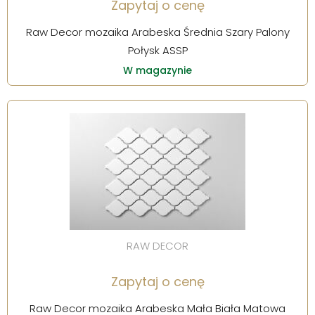
Zapytaj o cenę
Raw Decor mozaika Arabeska Średnia Szary Palony
Połysk ASSP
W magazynie
RAW DECOR
Zapytaj o cenę
Raw Decor mozaika Arabeska Mała Biała Matowa