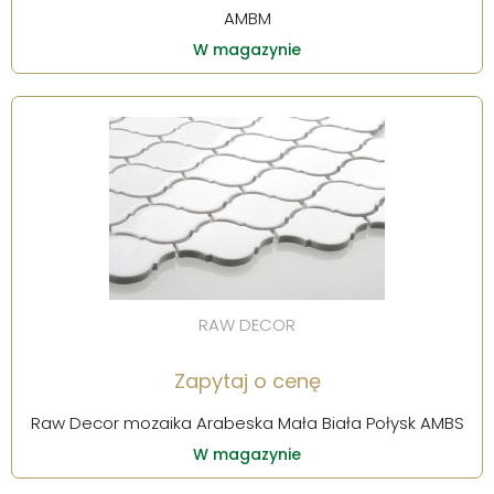
AMBM
W magazynie
RAW DECOR
Zapytaj o cenę
Raw Decor mozaika Arabeska Mała Biała Połysk AMBS
W magazynie