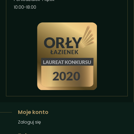
10:00-18:00
Moje konto
Zaloguj się