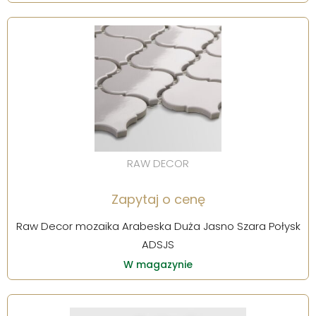
RAW DECOR
Zapytaj o cenę
Raw Decor mozaika Arabeska Duża Jasno Szara Połysk
ADSJS
W magazynie