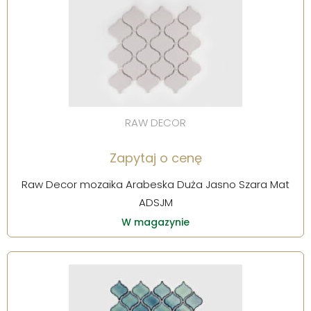
RAW DECOR
Zapytaj o cenę
Raw Decor mozaika Arabeska Duża Jasno Szara Mat
ADSJM
W magazynie