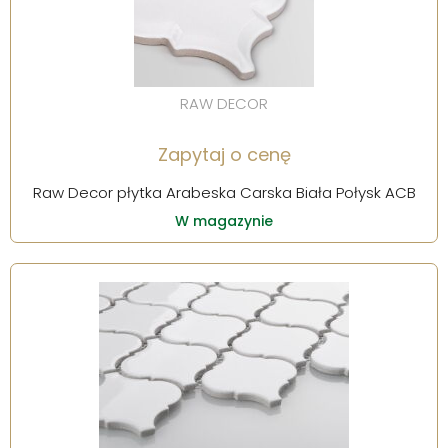
RAW DECOR
Zapytaj o cenę
Raw Decor płytka Arabeska Carska Biała Połysk ACB
W magazynie