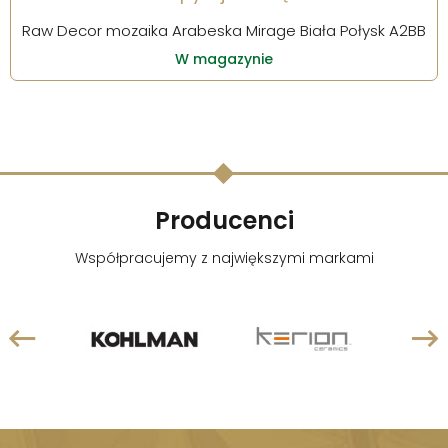
Raw Decor mozaika Arabeska Mirage Biała Połysk A2BB
W magazynie
Producenci
Współpracujemy z największymi markami