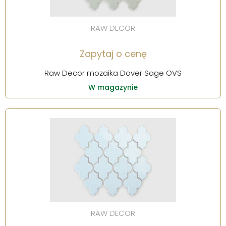
RAW DECOR
Zapytaj o cenę
Raw Decor mozaika Dover Sage OVS
W magazynie
RAW DECOR