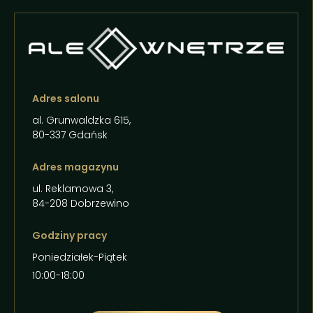
Adres salonu
al. Grunwaldzka 615,
80-337 Gdańsk
Adres magazynu
ul. Reklamowa 3,
84-208 Dobrzewino
Godziny pracy
Poniedziałek-Piątek
10:00-18:00