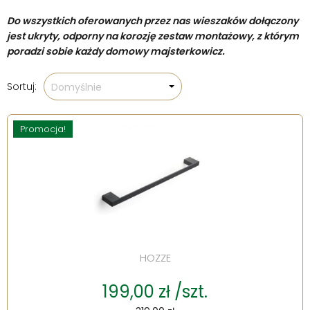
Do wszystkich oferowanych przez nas wieszaków dołączony
jest ukryty, odporny na korozję zestaw montażowy, z którym
poradzi sobie każdy domowy majsterkowicz.
Sortuj:
Domyślnie
Promocja!
HOZZE
199,00 zł /szt.