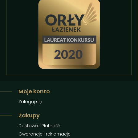
Moje konto
Zaloguj się
Zakupy
Dostawa i Płatność
Gwarancje i reklamacje