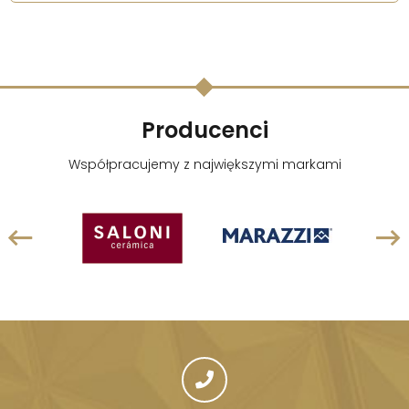
Producenci
Współpracujemy z największymi markami