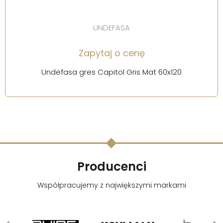
UNDEFASA
Zapytaj o cenę
Undefasa gres Capitol Gris Mat 60x120
Producenci
Współpracujemy z największymi markami