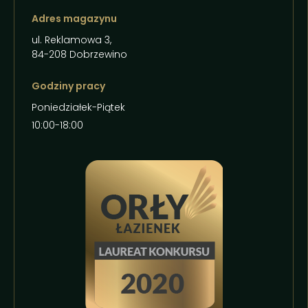
Adres magazynu
ul. Reklamowa 3,
84-208 Dobrzewino
Godziny pracy
Poniedziałek-Piątek
10:00-18:00