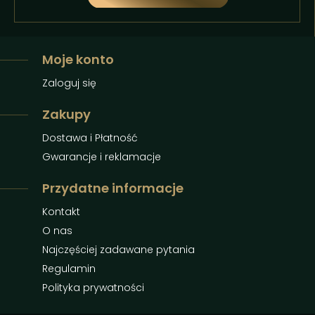
Moje konto
Zaloguj się
Zakupy
Dostawa i Płatność
Gwarancje i reklamacje
Przydatne informacje
Kontakt
O nas
Najczęściej zadawane pytania
Regulamin
Polityka prywatności