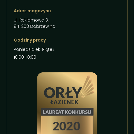
Adres magazynu
ul. Reklamowa 3,
84-208 Dobrzewino
Godziny pracy
Poniedziałek-Piątek
10:00-18:00