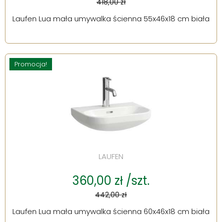
418,00 zł
Laufen Lua mała umywalka ścienna 55x46x18 cm biała
Promocja!
LAUFEN
360,00 zł /szt.
442,00 zł
Laufen Lua mała umywalka ścienna 60x46x18 cm biała