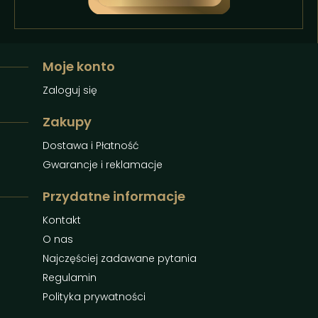
Moje konto
Zaloguj się
Zakupy
Dostawa i Płatność
Gwarancje i reklamacje
Przydatne informacje
Kontakt
O nas
Najczęściej zadawane pytania
Regulamin
Polityka prywatności