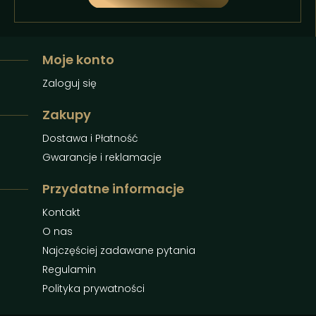
Moje konto
Zaloguj się
Zakupy
Dostawa i Płatność
Gwarancje i reklamacje
Przydatne informacje
Kontakt
O nas
Najczęściej zadawane pytania
Regulamin
Polityka prywatności