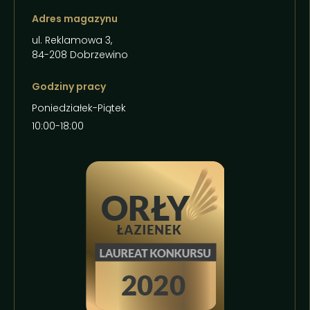
Adres magazynu
ul. Reklamowa 3,
84-208 Dobrzewino
Godziny pracy
Poniedziałek-Piątek
10:00-18:00