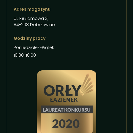
Adres magazynu
ul. Reklamowa 3,
84-208 Dobrzewino
Godziny pracy
Poniedziałek-Piątek
10:00-18:00