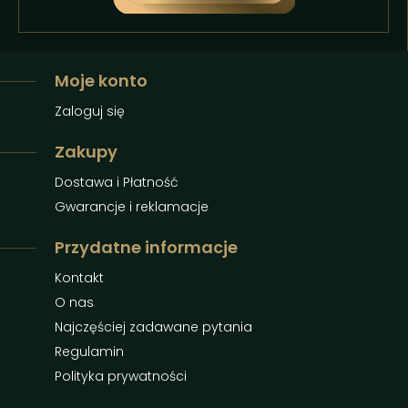
Moje konto
Zaloguj się
Zakupy
Dostawa i Płatność
Gwarancje i reklamacje
Przydatne informacje
Kontakt
O nas
Najczęściej zadawane pytania
Regulamin
Polityka prywatności