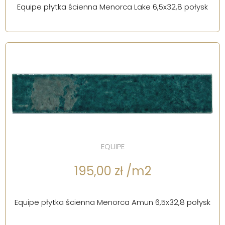
Equipe płytka ścienna Menorca Lake 6,5x32,8 połysk
EQUIPE
195,00 zł /m2
Equipe płytka ścienna Menorca Amun 6,5x32,8 połysk