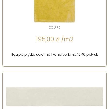
EQUIPE
195,00 zł /m2
Equipe płytka ścienna Menorca Lime 10x10 połysk