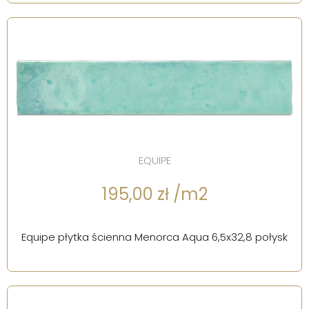
EQUIPE
195,00 zł /m2
Equipe płytka ścienna Menorca Aqua 6,5x32,8 połysk