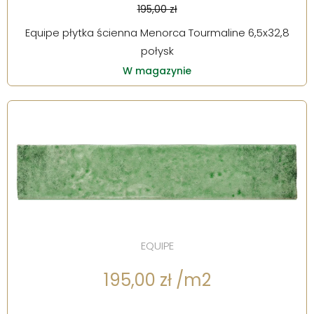
195,00 zł
Equipe płytka ścienna Menorca Tourmaline 6,5x32,8
połysk
W magazynie
EQUIPE
195,00 zł /m2