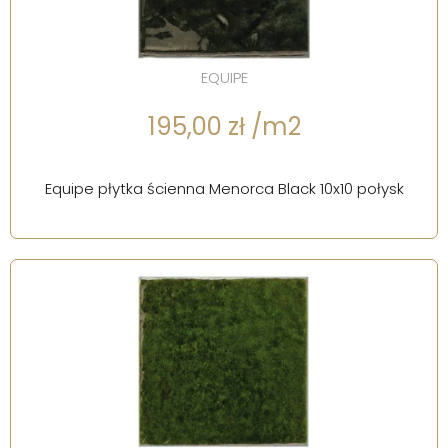
EQUIPE
195,00 zł /m2
Equipe płytka ścienna Menorca Black 10x10 połysk