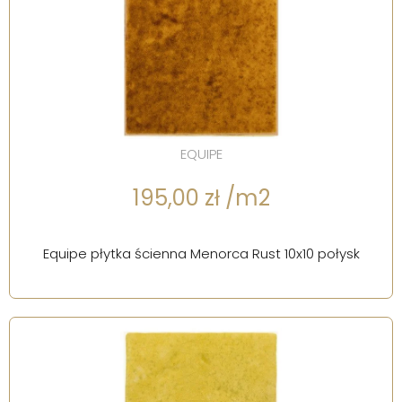
EQUIPE
195,00 zł /m2
Equipe płytka ścienna Menorca Rust 10x10 połysk