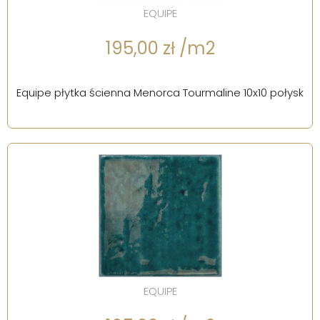
EQUIPE
195,00 zł /m2
Equipe płytka ścienna Menorca Tourmaline 10x10 połysk
EQUIPE