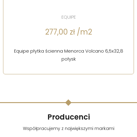
EQUIPE
277,00 zł /m2
Equipe płytka ścienna Menorca Volcano 6,5x32,8
połysk
Producenci
Współpracujemy z największymi markami