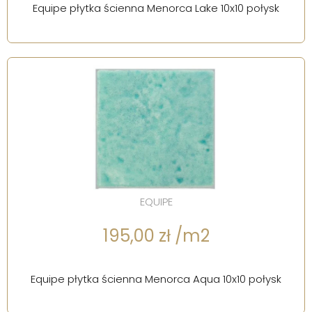
Equipe płytka ścienna Menorca Lake 10x10 połysk
EQUIPE
195,00 zł /m2
Equipe płytka ścienna Menorca Aqua 10x10 połysk