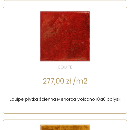
EQUIPE
277,00 zł /m2
Equipe płytka ścienna Menorca Volcano 10x10 połysk