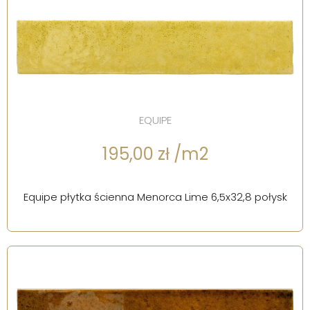
EQUIPE
195,00 zł /m2
Equipe płytka ścienna Menorca Lime 6,5x32,8 połysk