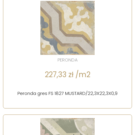
PERONDA
227,33 zł /m2
Peronda gres FS 1827 MUSTARD/22,3X22,3X0,9