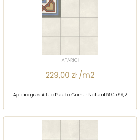
APARICI
229,00 zł /m2
Aparici gres Altea Puerto Corner Natural 59,2x59,2