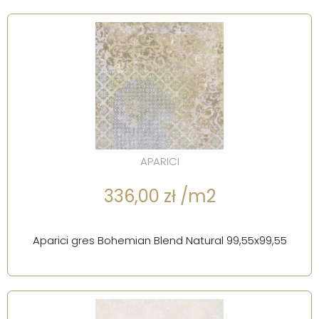
APARICI
336,00 zł /m2
Aparici gres Bohemian Blend Natural 99,55x99,55