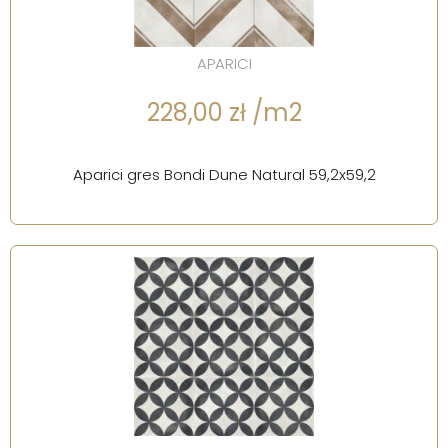
APARICI
228,00 zł /m2
Aparici gres Bondi Dune Natural 59,2x59,2