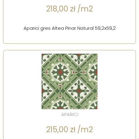
218,00 zł /m2
Aparici gres Altea Pinar Natural 59,2x59,2
APARICI
215,00 zł /m2