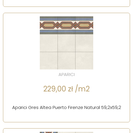
APARICI
229,00 zł /m2
Aparici Gres Altea Puerto Firenze Natural 59,2x59,2