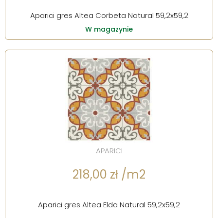
Aparici gres Altea Corbeta Natural 59,2x59,2
W magazynie
APARICI
218,00 zł /m2
Aparici gres Altea Elda Natural 59,2x59,2