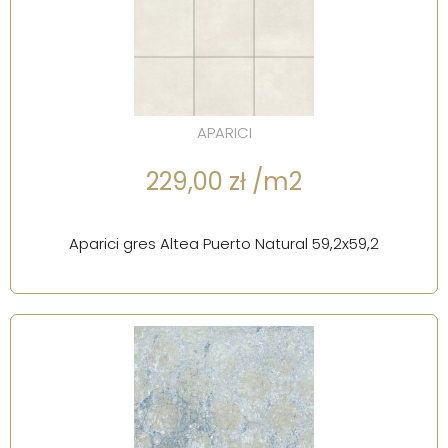
APARICI
229,00 zł /m2
Aparici gres Altea Puerto Natural 59,2x59,2