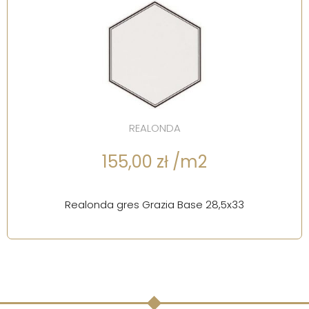
REALONDA
155,00 zł /m2
Realonda gres Grazia Base 28,5x33