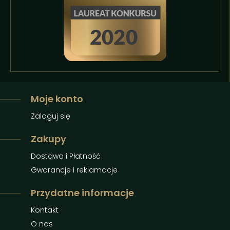
Moje konto
Zaloguj się
Zakupy
Dostawa i Płatność
Gwarancje i reklamacje
Przydatne informacje
Kontakt
O nas