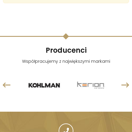
Producenci
Współpracujemy z największymi markami