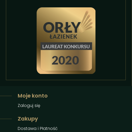
Moje konto
Zaloguj się
Zakupy
Dostawa i Płatność