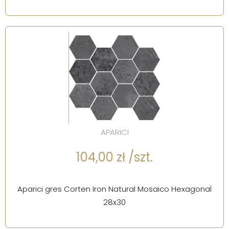
APARICI
104,00 zł /szt.
Aparici gres Corten Iron Natural Mosaico Hexagonal
28x30