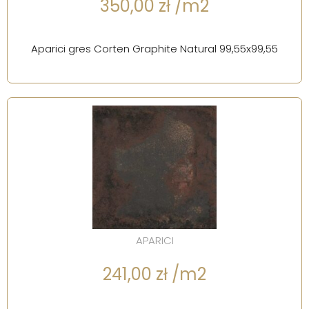
350,00 zł /m2
Aparici gres Corten Graphite Natural 99,55x99,55
APARICI
241,00 zł /m2