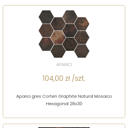
APARICI
104,00 zł /szt.
Aparici gres Corten Graphite Natural Mosaico
Hexagonal 28x30