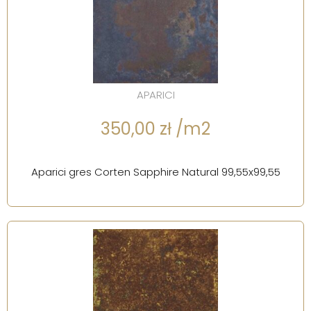
APARICI
350,00 zł /m2
Aparici gres Corten Sapphire Natural 99,55x99,55