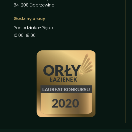
84-208 Dobrzewino
Godziny pracy
Poniedziałek-Piątek
10:00-18:00