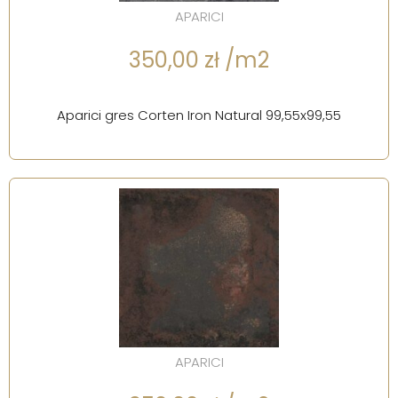
APARICI
350,00 zł /m2
Aparici gres Corten Iron Natural 99,55x99,55
APARICI