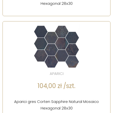
Hexagonal 28x30
APARICI
104,00 zł /szt.
Aparici gres Corten Sapphire Natural Mosaico
Hexagonal 28x30