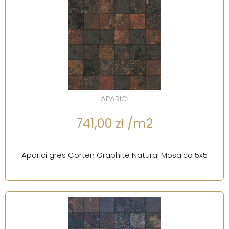
APARICI
741,00 zł /m2
Aparici gres Corten Graphite Natural Mosaico 5x5